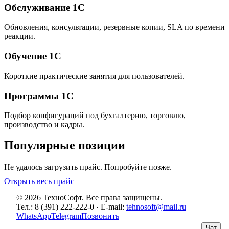
Обслуживание 1С
Обновления, консультации, резервные копии, SLA по времени
реакции.
Обучение 1С
Короткие практические занятия для пользователей.
Программы 1С
Подбор конфигураций под бухгалтерию, торговлю,
производство и кадры.
Популярные позиции
Не удалось загрузить прайс. Попробуйте позже.
Открыть весь прайс
© 2026 ТехноСофт. Все права защищены.
Тел.: 8 (391) 222-222-0 · E-mail:
tehnosoft@mail.ru
WhatsApp
Telegram
Позвонить
Чат