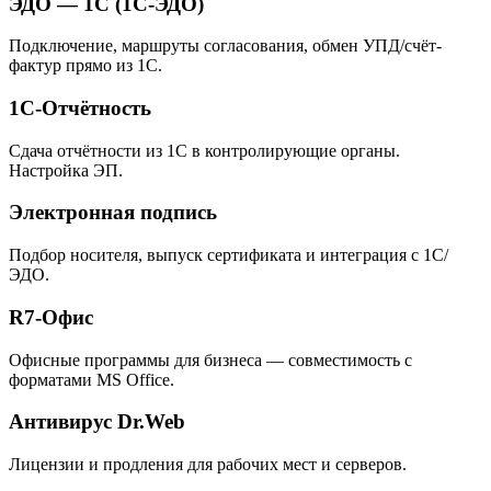
ЭДО — 1С (1С-ЭДО)
Подключение, маршруты согласования, обмен УПД/счёт-
фактур прямо из 1С.
1С-Отчётность
Сдача отчётности из 1С в контролирующие органы.
Настройка ЭП.
Электронная подпись
Подбор носителя, выпуск сертификата и интеграция с 1С/
ЭДО.
R7-Офис
Офисные программы для бизнеса — совместимость с
форматами MS Office.
Антивирус Dr.Web
Лицензии и продления для рабочих мест и серверов.